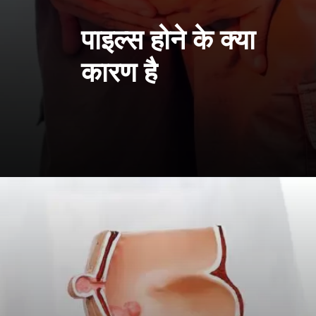
पाइल्स होने के क्या
कारण है