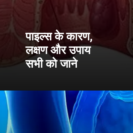
पाइल्स के कारण,
लक्षण और उपाय
सभी को जाने