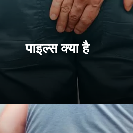
पाइल्स क्या है