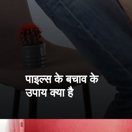
पाइल्स के बचाव के
उपाय क्या है