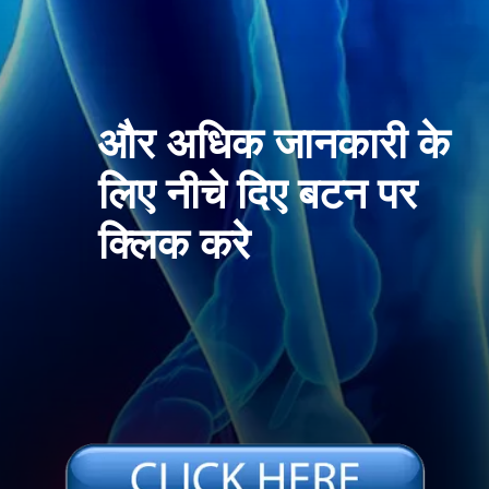
और अधिक जानकारी के
लिए नीचे दिए बटन पर
क्लिक करे