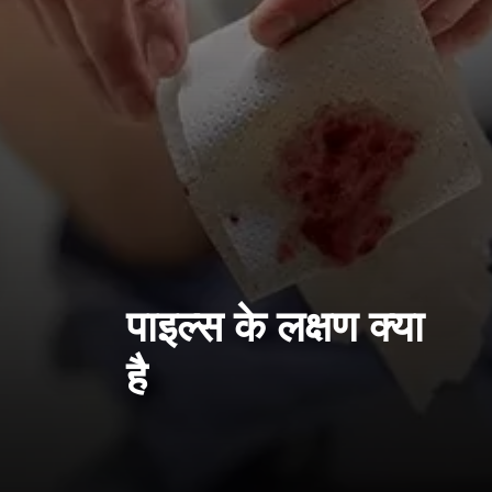
पाइल्स के लक्षण क्या
है